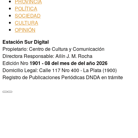
PROVINCIA
POLÍTICA
SOCIEDAD
CULTURA
OPINIÓN
Estación Sur Digital
Propietario: Centro de Cultura y Comunicación
Directora Responsable: Ailín J. M. Rocha
Edición Nro
1901 - 08 del mes de del año 2026
Domicilio Legal: Calle 117 Nro 400 - La Plata (1900)
Registro de Publicaciones Periódicas DNDA en trámite