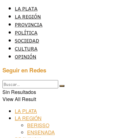
LA PLATA
LA REGIÓN
PROVINCIA
POLÍTICA
SOCIEDAD
CULTURA
OPINIÓN
Seguir en Redes
Sin Resultados
View All Result
LA PLATA
LA REGIÓN
BERISSO
ENSENADA