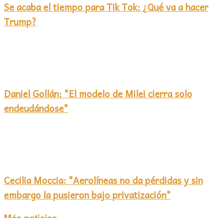
Se acaba el tiempo para Tik Tok: ¿Qué va a hacer
Trump?
Daniel Gollán: "El modelo de Milei cierra solo
endeudándose"
Cecilia Moccia: "Aerolíneas no da pérdidas y sin
embargo la pusieron bajo privatización"
Más noticias