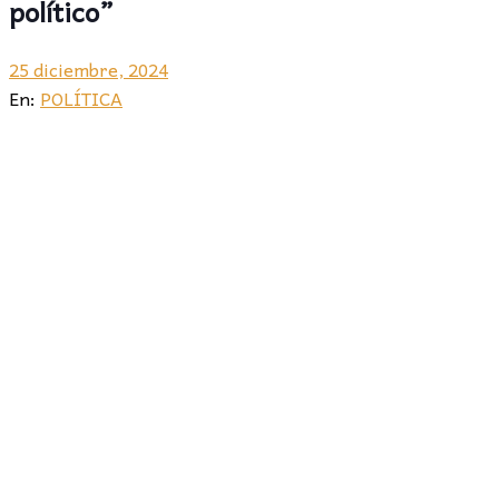
político”
25 diciembre, 2024
En:
POLÍTICA