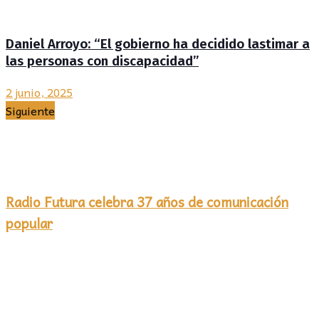
Daniel Arroyo: “El gobierno ha decidido lastimar a
las personas con discapacidad”
2 junio, 2025
Siguiente
Radio Futura celebra 37 años de comunicación
popular