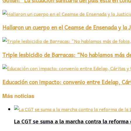
Hallaron un cuerpo en el Ceamse de Ensenada y la Ju
Triple lesbicidio de Barracas: “No hablamos más d
Educación con impacto: convenio entre Edelap, Cár
Más noticias
La CGT se suma a la marcha contra la reforma 