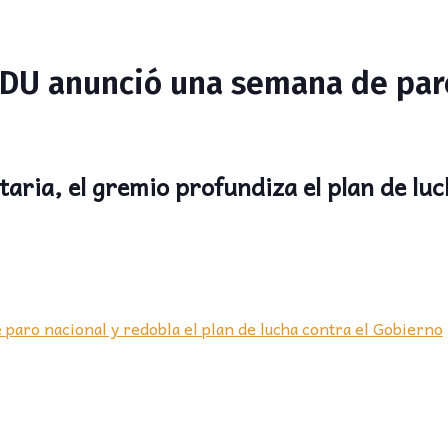
DU anunció una semana de paro
aria, el gremio profundiza el plan de luc