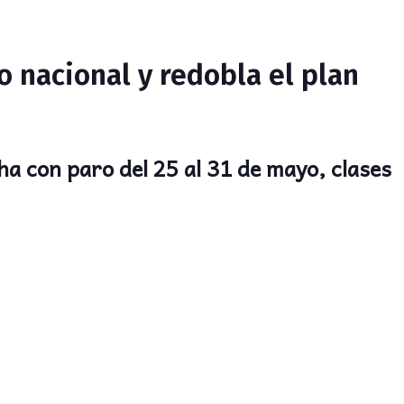
 nacional y redobla el plan
ha con paro del 25 al 31 de mayo, clases