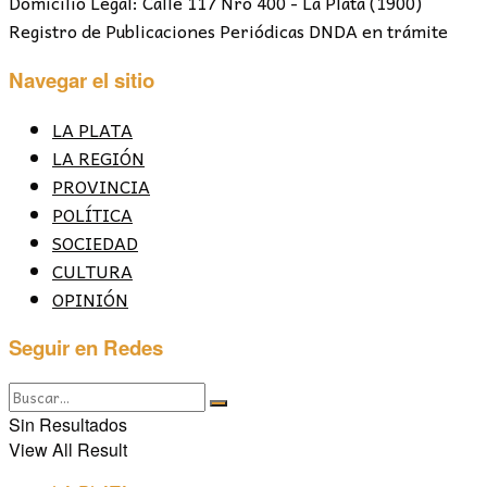
Domicilio Legal: Calle 117 Nro 400 - La Plata (1900)
Registro de Publicaciones Periódicas DNDA en trámite
Navegar el sitio
LA PLATA
LA REGIÓN
PROVINCIA
POLÍTICA
SOCIEDAD
CULTURA
OPINIÓN
Seguir en Redes
Sin Resultados
View All Result