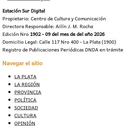
Estación Sur Digital
Propietario: Centro de Cultura y Comunicación
Directora Responsable: Ailín J. M. Rocha
Edición Nro
1902 - 09 del mes de del año 2026
Domicilio Legal: Calle 117 Nro 400 - La Plata (1900)
Registro de Publicaciones Periódicas DNDA en trámite
Navegar el sitio
LA PLATA
LA REGIÓN
PROVINCIA
POLÍTICA
SOCIEDAD
CULTURA
OPINIÓN