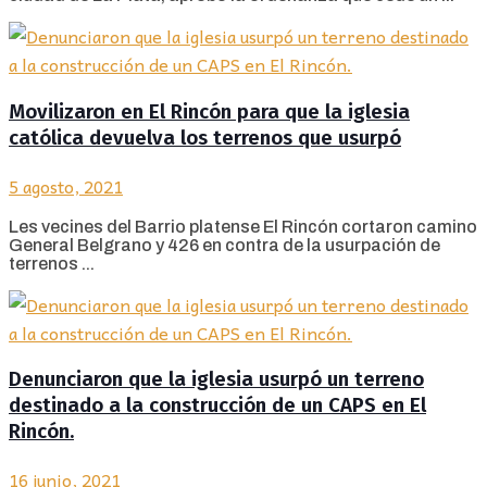
Movilizaron en El Rincón para que la iglesia
católica devuelva los terrenos que usurpó
5 agosto, 2021
Les vecines del Barrio platense El Rincón cortaron camino
General Belgrano y 426 en contra de la usurpación de
terrenos ...
Denunciaron que la iglesia usurpó un terreno
destinado a la construcción de un CAPS en El
Rincón.
16 junio, 2021