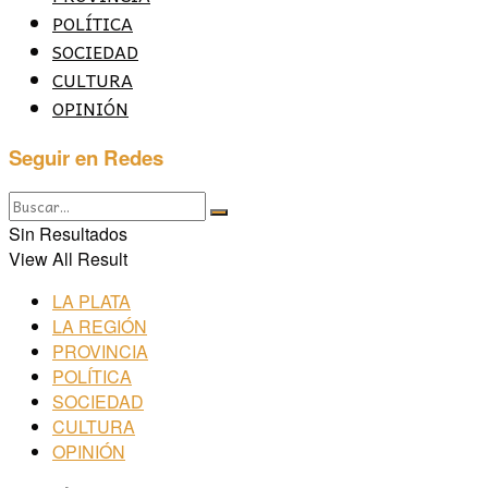
POLÍTICA
SOCIEDAD
CULTURA
OPINIÓN
Seguir en Redes
Sin Resultados
View All Result
LA PLATA
LA REGIÓN
PROVINCIA
POLÍTICA
SOCIEDAD
CULTURA
OPINIÓN