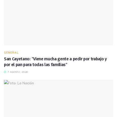
GENERAL
San Cayetano: “Viene mucha gente a pedir por trabajo y
por el pan para todas las familias”
7 AGOSTO, 2026