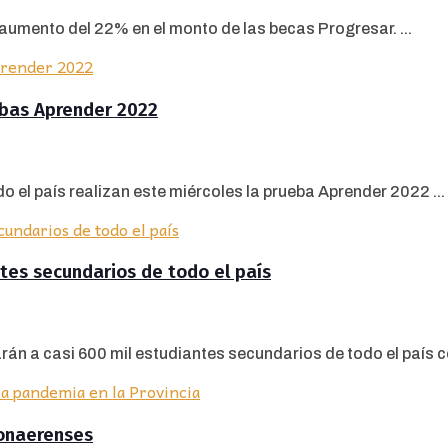
aumento del 22% en el monto de las becas Progresar. ...
ebas Aprender 2022
o el país realizan este miércoles la prueba Aprender 2022 ...
tes secundarios de todo el país
rán a casi 600 mil estudiantes secundarios de todo el país co
bonaerenses