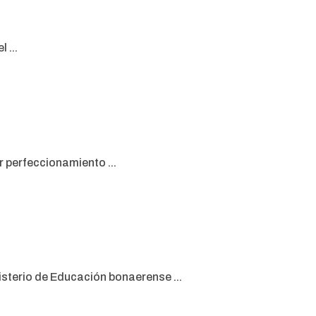
 ...
 perfeccionamiento ...
sterio de Educación bonaerense ...