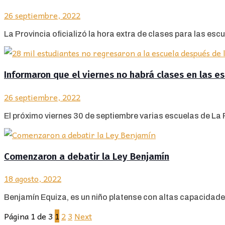
26 septiembre, 2022
La Provincia oficializó la hora extra de clases para las escu
Informaron que el viernes no habrá clases en las es
26 septiembre, 2022
El próximo viernes 30 de septiembre varias escuelas de La 
Comenzaron a debatir la Ley Benjamín
18 agosto, 2022
Benjamín Equiza, es un niño platense con altas capacidade
Página 1 de 3
1
2
3
Next