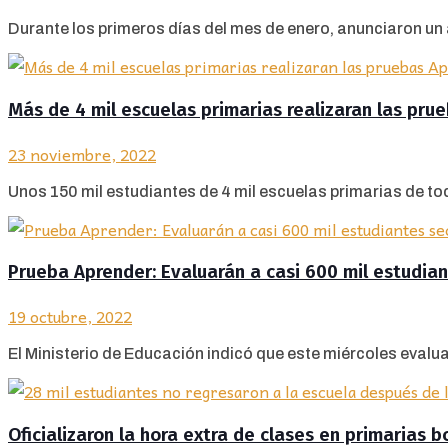
Durante los primeros días del mes de enero, anunciaron un 
Más de 4 mil escuelas primarias realizaran las pru
23 noviembre, 2022
Unos 150 mil estudiantes de 4 mil escuelas primarias de tod
Prueba Aprender: Evaluarán a casi 600 mil estudian
19 octubre, 2022
El Ministerio de Educación indicó que este miércoles evalua
Oficializaron la hora extra de clases en primarias 