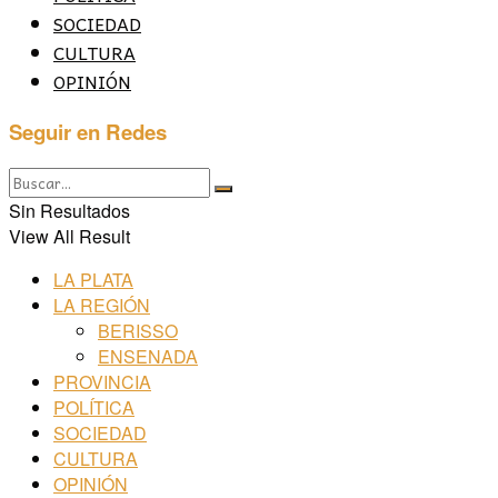
SOCIEDAD
CULTURA
OPINIÓN
Seguir en Redes
Sin Resultados
View All Result
LA PLATA
LA REGIÓN
BERISSO
ENSENADA
PROVINCIA
POLÍTICA
SOCIEDAD
CULTURA
OPINIÓN