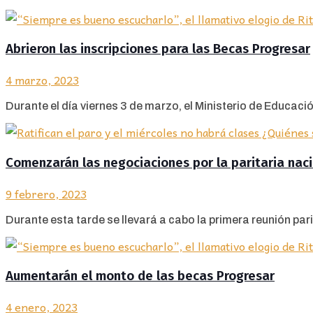
Abrieron las inscripciones para las Becas Progresar
4 marzo, 2023
Durante el día viernes 3 de marzo, el Ministerio de Educació
Comenzarán las negociaciones por la paritaria nac
9 febrero, 2023
Durante esta tarde se llevará a cabo la primera reunión pari
Aumentarán el monto de las becas Progresar
4 enero, 2023