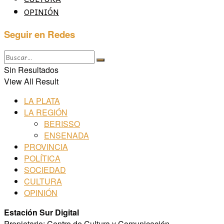
OPINIÓN
Seguir en Redes
Sin Resultados
View All Result
LA PLATA
LA REGIÓN
BERISSO
ENSENADA
PROVINCIA
POLÍTICA
SOCIEDAD
CULTURA
OPINIÓN
Estación Sur Digital
Propietario: Centro de Cultura y Comunicación