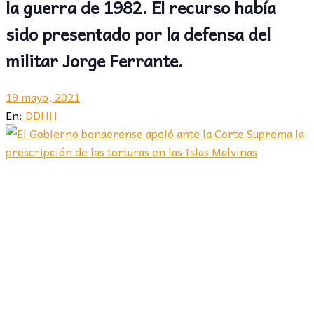
la guerra de 1982. El recurso había
sido presentado por la defensa del
militar Jorge Ferrante.
19 mayo, 2021
En:
DDHH