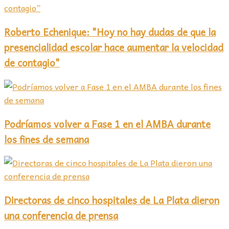
Roberto Echenique: "Hoy no hay dudas de que la
presencialidad escolar hace aumentar la velocidad
de contagio"
Podríamos volver a Fase 1 en el AMBA durante
los fines de semana
Directoras de cinco hospitales de La Plata dieron
una conferencia de prensa