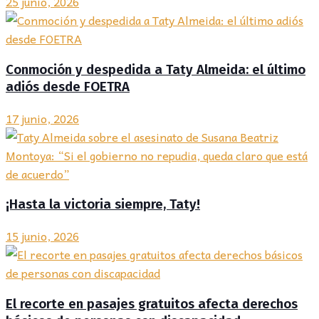
25 junio, 2026
Conmoción y despedida a Taty Almeida: el último
adiós desde FOETRA
17 junio, 2026
¡Hasta la victoria siempre, Taty!
15 junio, 2026
El recorte en pasajes gratuitos afecta derechos