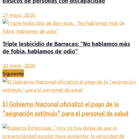
básicos de personas con discapacidad
27 mayo, 2026
Triple lesbicidio de Barracas: “No hablamos más
de fobia, hablamos de odio”
20 mayo, 2026
Siguiente
El Gobierno Nacional oficializó el pago de la
"asignación estímulo" para el personal de salud