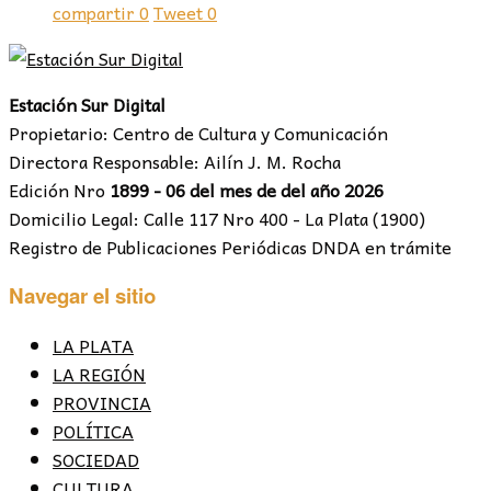
compartir
0
Tweet
0
Estación Sur Digital
Propietario: Centro de Cultura y Comunicación
Directora Responsable: Ailín J. M. Rocha
Edición Nro
1899 - 06 del mes de del año 2026
Domicilio Legal: Calle 117 Nro 400 - La Plata (1900)
Registro de Publicaciones Periódicas DNDA en trámite
Navegar el sitio
LA PLATA
LA REGIÓN
PROVINCIA
POLÍTICA
SOCIEDAD
CULTURA