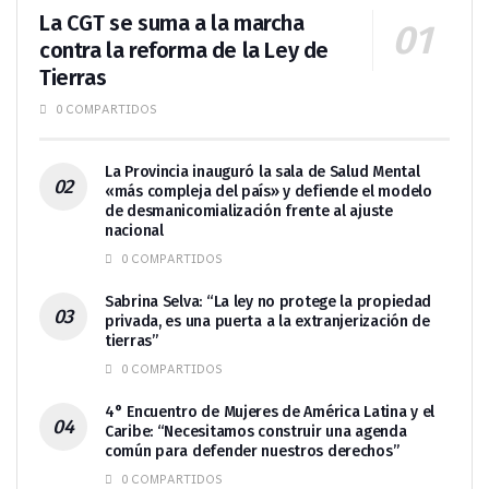
La CGT se suma a la marcha
contra la reforma de la Ley de
Tierras
0 COMPARTIDOS
La Provincia inauguró la sala de Salud Mental
«más compleja del país» y defiende el modelo
de desmanicomialización frente al ajuste
nacional
0 COMPARTIDOS
Sabrina Selva: “La ley no protege la propiedad
privada, es una puerta a la extranjerización de
tierras”
0 COMPARTIDOS
4° Encuentro de Mujeres de América Latina y el
Caribe: “Necesitamos construir una agenda
común para defender nuestros derechos”
0 COMPARTIDOS