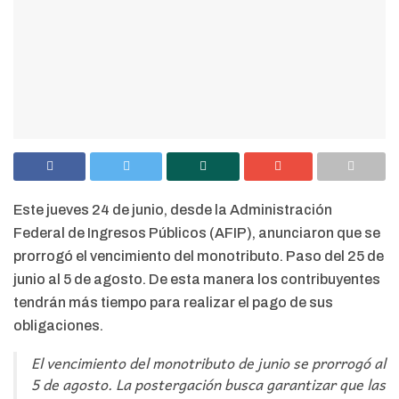
Este jueves 24 de junio, desde la Administración
Federal de Ingresos Públicos (AFIP), anunciaron que se
prorrogó el vencimiento del monotributo. Paso del 25 de
junio al 5 de agosto. De esta manera los contribuyentes
tendrán más tiempo para realizar el pago de sus
obligaciones.
El vencimiento del monotributo de junio se prorrogó al
5 de agosto. La postergación busca garantizar que las