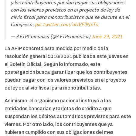
y los contribuyentes puedan pagar sus obligaciones
con los valores previstos en el proyecto de ley de
alivio fiscal para monotributistas que se discute en el
Congreso.
pic.twitter.com/uUVFilNxTs
— AFIPComunica (@AFIPcomunica)
June 24, 2021
La AFIP concretó esta medida por medio de la
resolución general 5016/2021 publicada este jueves en
el Boletín Oficial. Según lo informado, esta
postergación busca garantizar que los contribuyentes
puedan pagar con los valores previstos en el proyecto
de ley de alivio fiscal para monotributistas.
Asimismo, el organismo nacional instruyó a las
entidades bancarias y tarjetas de crédito a que
suspendan los débitos automáticos previstos para este
viernes. Por otro lado, los contribuyentes que ya
hubieran cumplido con sus obligaciones del mes