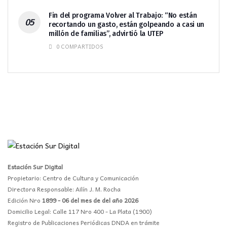
Fin del programa Volver al Trabajo: “No están
recortando un gasto, están golpeando a casi un
millón de familias”, advirtió la UTEP
0 COMPARTIDOS
Estación Sur Digital
Propietario: Centro de Cultura y Comunicación
Directora Responsable: Ailín J. M. Rocha
Edición Nro
1899 - 06 del mes de del año 2026
Domicilio Legal: Calle 117 Nro 400 - La Plata (1900)
Registro de Publicaciones Periódicas DNDA en trámite