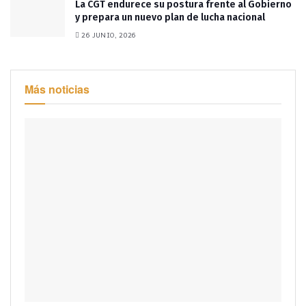
La CGT endurece su postura frente al Gobierno
y prepara un nuevo plan de lucha nacional
26 JUNIO, 2026
Más noticias