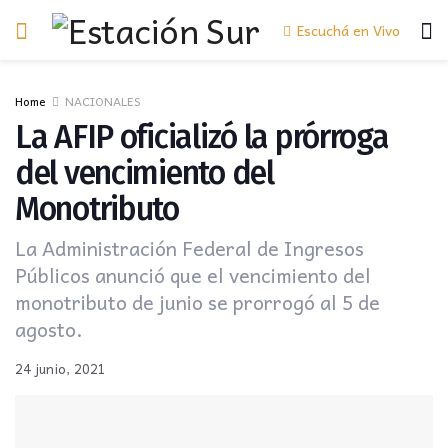
Escuchá en Vivo
Home
NACIONALES
La AFIP oficializó la prórroga
del vencimiento del
Monotributo
La Administración Federal de Ingresos
Públicos anunció que el vencimiento del
monotributo de junio se prorrogó al 5 de
agosto.
24 junio, 2021