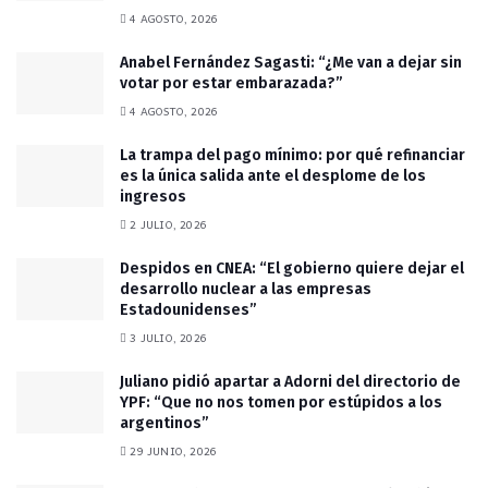
4 AGOSTO, 2026
Anabel Fernández Sagasti: “¿Me van a dejar sin
votar por estar embarazada?”
4 AGOSTO, 2026
La trampa del pago mínimo: por qué refinanciar
es la única salida ante el desplome de los
ingresos
2 JULIO, 2026
Despidos en CNEA: “El gobierno quiere dejar el
desarrollo nuclear a las empresas
Estadounidenses”
3 JULIO, 2026
Juliano pidió apartar a Adorni del directorio de
YPF: “Que no nos tomen por estúpidos a los
argentinos”
29 JUNIO, 2026