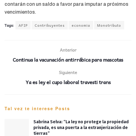
contarán con un saldo a favor para imputar a próximos
vencimientos.
Tags:
AFIP
Contribuyentes
economia
Monotributo
Anterior
Continua la vacunación antirrábica para mascotas
Siguiente
Ya es ley el cupo laboral travesti trans
Tal vez te interese
Posts
Sabrina Selva: “La ley no protege la propiedad
privada, es una puerta a la extranjerización de
tierras”