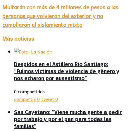
Multarán con más de 4 millones de pesos a las
personas que volvieron del exterior y no
cumplieron el aislamiento mixto
Más noticias
Despidos en el Astillero Río Santiago:
“Fuimos víctimas de violencia de género y
nos echaron por ausentismo”
0 compartidos
compartir
0
Tweet
0
San Cayetano: “Viene mucha gente a pedir
por trabajo y por el pan para todas las
familias”