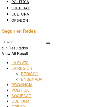
POLÍTICA
SOCIEDAD
CULTURA
OPINIÓN
Seguir en Redes
Sin Resultados
View All Result
LA PLATA
LA REGIÓN
BERISSO
ENSENADA
PROVINCIA
POLÍTICA
SOCIEDAD
CULTURA
OPINIÓN