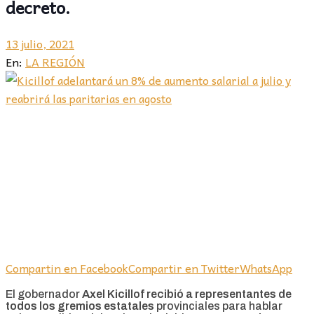
decreto.
13 julio, 2021
En:
LA REGIÓN
Compartin en Facebook
Compartir en Twitter
WhatsApp
El gobernador
Axel Kicillof recibió a representantes de
todos los gremios estatales
provinciales para hablar