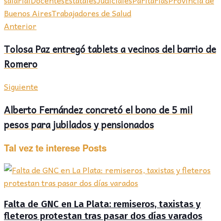
Buenos Aires
Trabajadores de Salud
Anterior
Tolosa Paz entregó tablets a vecinos del barrio de
Romero
Siguiente
Alberto Fernández concretó el bono de 5 mil
pesos para jubilados y pensionados
Tal vez te interese
Posts
Falta de GNC en La Plata: remiseros, taxistas y
fleteros protestan tras pasar dos días varados