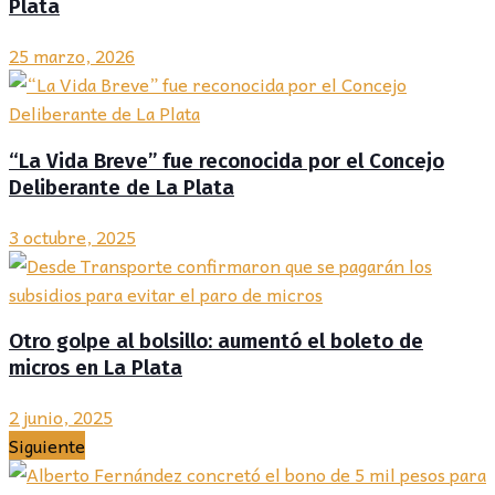
Plata
25 marzo, 2026
“La Vida Breve” fue reconocida por el Concejo
Deliberante de La Plata
3 octubre, 2025
Otro golpe al bolsillo: aumentó el boleto de
micros en La Plata
2 junio, 2025
Siguiente