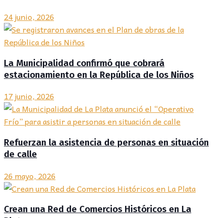
24 junio, 2026
La Municipalidad confirmó que cobrará
estacionamiento en la República de los Niños
17 junio, 2026
Refuerzan la asistencia de personas en situación
de calle
26 mayo, 2026
Crean una Red de Comercios Históricos en La