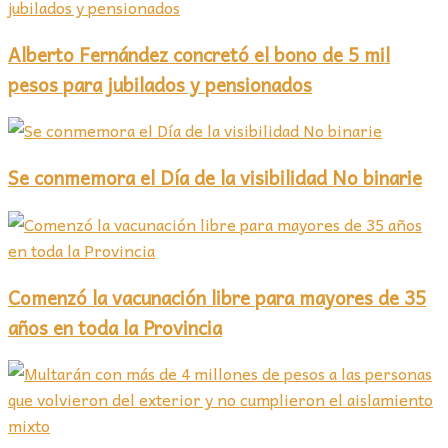
Alberto Fernández concretó el bono de 5 mil
pesos para jubilados y pensionados
Se conmemora el Día de la visibilidad No binarie
Comenzó la vacunación libre para mayores de 35
años en toda la Provincia