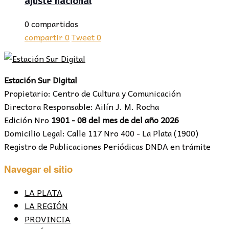
ajuste nacional
0 compartidos
compartir
0
Tweet
0
Estación Sur Digital
Propietario: Centro de Cultura y Comunicación
Directora Responsable: Ailín J. M. Rocha
Edición Nro
1901 - 08 del mes de del año 2026
Domicilio Legal: Calle 117 Nro 400 - La Plata (1900)
Registro de Publicaciones Periódicas DNDA en trámite
Navegar el sitio
LA PLATA
LA REGIÓN
PROVINCIA