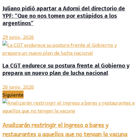
Juliano pidió apartar a Adorni del directorio de
YPF: “Que no nos tomen por estúpidos a los
argentinos”
29 junio, 2026
La CGT endurece su postura frente al Gobierno y
prepara un nuevo plan de lucha nacional
26 junio, 2026
Siguiente
Analizarán restringir el ingreso a bares y
restaurantes a aquellos que no tengan la vacuna