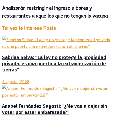
Analizarán restringir el ingreso a bares y
restaurantes a aquellos que no tengan la vacuna
Tal vez te interese
Posts
Sabrina Selva: “La ley no protege la propiedad
privada, es una puerta a la extranjerización de
tierras”
4 agosto, 2026
Anabel Fernández Sagasti: “¿Me van a dejar sin
votar por estar embarazada?”