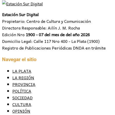
Estación Sur Digital
Propietario: Centro de Cultura y Comunicación
Directora Responsable: Ailín J. M. Rocha
Edición Nro
1900 - 07 del mes de del año 2026
Domicilio Legal: Calle 117 Nro 400 - La Plata (1900)
Registro de Publicaciones Periódicas DNDA en trámite
Navegar el sitio
LA PLATA
LA REGIÓN
PROVINCIA
POLÍTICA
SOCIEDAD
CULTURA
OPINIÓN