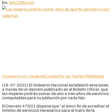
En:
NACIONALES
Compartin en Facebook
Compartir en Twitter
WhatsApp
(19-07-2021) El Gobierno Nacional estableció este lunes,
a través de un decreto publicado en el Boletín Oficial, que
las mujeres podrán sumar de uno a tres años de servicios
computables para su jubilación por cada hijo.
El Decreto 475/21 dispone que “al único fin de acreditar el
mínimo de servicios necesarios para el logro de la