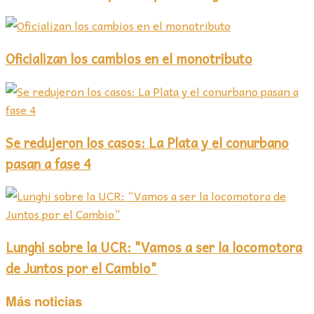
Oficializan los cambios en el monotributo
Se redujeron los casos: La Plata y el conurbano
pasan a fase 4
Lunghi sobre la UCR: "Vamos a ser la locomotora
de Juntos por el Cambio"
Más noticias