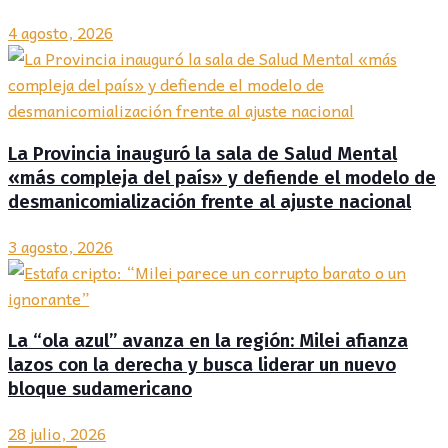
4 agosto, 2026
La Provincia inauguró la sala de Salud Mental
«más compleja del país» y defiende el modelo de
desmanicomialización frente al ajuste nacional
3 agosto, 2026
La “ola azul” avanza en la región: Milei afianza
lazos con la derecha y busca liderar un nuevo
bloque sudamericano
28 julio, 2026