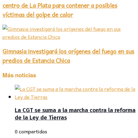
centro de La Plata para contener a posibles
víctimas del golpe de calor
Gimnasia investigará los orígenes del fuego en sus
predios de Estancia Chica
Más noticias
La CGT se suma a la marcha contra la reforma
de la Ley de Tierras
0 compartidos