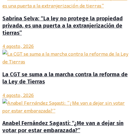
Sabrina Selva: “La ley no protege la propiedad
privada, es una puerta a la extranjerización de
tierras”
4 agosto, 2026
La CGT se suma a la marcha contra la reforma de
la Ley de Tierras
4 agosto, 2026
Anabel Fernández Sagasti: “¿Me van a dejar sin
votar por estar embarazada?”