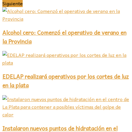
Siguiente
Alcohol cero: Comenzó el operativo de verano en
la Provincia
EDELAP realizará operativos por los cortes de luz
en la plata
Instalaron nuevos puntos de hidratación en el