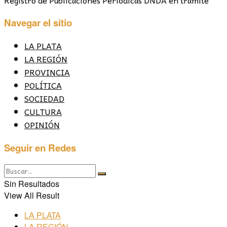
Navegar el sitio
LA PLATA
LA REGIÓN
PROVINCIA
POLÍTICA
SOCIEDAD
CULTURA
OPINIÓN
Seguir en Redes
Sin Resultados
View All Result
LA PLATA
LA REGIÓN