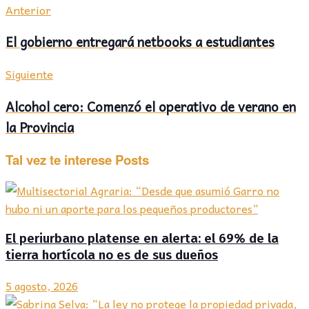
Anterior
El gobierno entregará netbooks a estudiantes
Siguiente
Alcohol cero: Comenzó el operativo de verano en
la Provincia
Tal vez te interese
Posts
El periurbano platense en alerta: el 69% de la
tierra hortícola no es de sus dueños
5 agosto, 2026