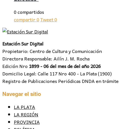
0 compartidos
compartir
0
Tweet
0
Estación Sur Digital
Propietario: Centro de Cultura y Comunicación
Directora Responsable: Ailín J. M. Rocha
Edición Nro
1899 - 06 del mes de del año 2026
Domicilio Legal: Calle 117 Nro 400 - La Plata (1900)
Registro de Publicaciones Periódicas DNDA en trámite
Navegar el sitio
LA PLATA
LA REGIÓN
PROVINCIA