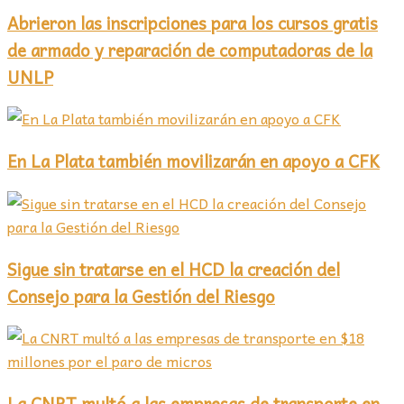
Abrieron las inscripciones para los cursos gratis
de armado y reparación de computadoras de la
UNLP
En La Plata también movilizarán en apoyo a CFK
Sigue sin tratarse en el HCD la creación del
Consejo para la Gestión del Riesgo
La CNRT multó a las empresas de transporte en