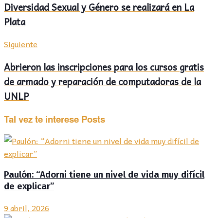
Diversidad Sexual y Género se realizará en La
Plata
Siguiente
Abrieron las inscripciones para los cursos gratis
de armado y reparación de computadoras de la
UNLP
Tal vez te interese
Posts
Paulón: “Adorni tiene un nivel de vida muy difícil
de explicar”
9 abril, 2026