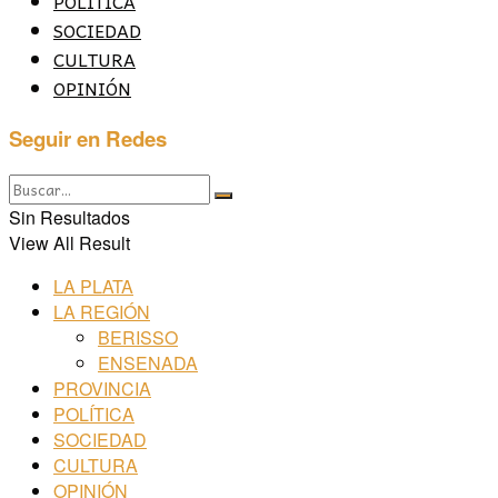
POLÍTICA
SOCIEDAD
CULTURA
OPINIÓN
Seguir en Redes
Sin Resultados
View All Result
LA PLATA
LA REGIÓN
BERISSO
ENSENADA
PROVINCIA
POLÍTICA
SOCIEDAD
CULTURA
OPINIÓN