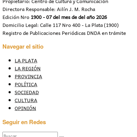
Propietario: Centro de Cultura y Comunicación
Directora Responsable: Ailín J. M. Rocha
Edición Nro
1900 - 07 del mes de del año 2026
Domicilio Legal: Calle 117 Nro 400 - La Plata (1900)
Registro de Publicaciones Periódicas DNDA en trámite
Navegar el sitio
LA PLATA
LA REGIÓN
PROVINCIA
POLÍTICA
SOCIEDAD
CULTURA
OPINIÓN
Seguir en Redes