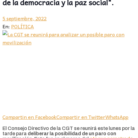
de la democracia y la paz social".
5 septiembre, 2022
En:
POLÍTICA
Compartin en Facebook
Compartir en Twitter
WhatsApp
El Consejo Directivo de la CGT se reunirá este lunes por la
tarde para
deliberar la posibilidad de un paro con