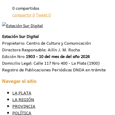
0 compartidos
compartir
0
Tweet
0
Estación Sur Digital
Propietario: Centro de Cultura y Comunicación
Directora Responsable: Ailín J. M. Rocha
Edición Nro
1903 - 10 del mes de del año 2026
Domicilio Legal: Calle 117 Nro 400 - La Plata (1900)
Registro de Publicaciones Periódicas DNDA en trámite
Navegar el sitio
LA PLATA
LA REGIÓN
PROVINCIA
POLÍTICA