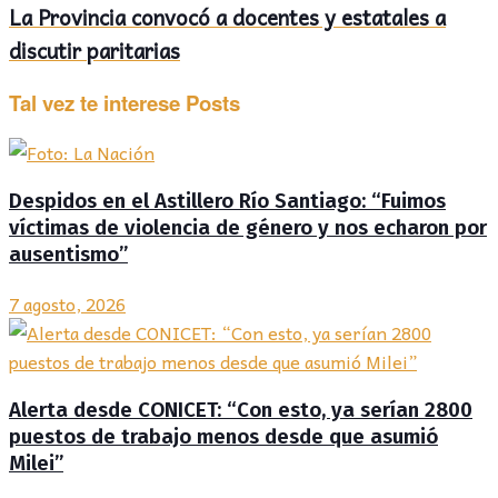
La Provincia convocó a docentes y estatales a
discutir paritarias
Tal vez te interese
Posts
Despidos en el Astillero Río Santiago: “Fuimos
víctimas de violencia de género y nos echaron por
ausentismo”
7 agosto, 2026
Alerta desde CONICET: “Con esto, ya serían 2800
puestos de trabajo menos desde que asumió
Milei”