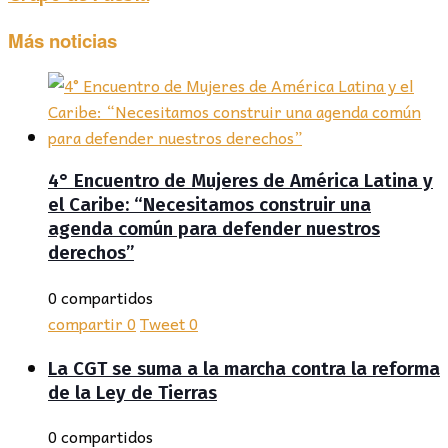
Más noticias
4° Encuentro de Mujeres de América Latina y
el Caribe: “Necesitamos construir una
agenda común para defender nuestros
derechos”
0 compartidos
compartir
0
Tweet
0
La CGT se suma a la marcha contra la reforma
de la Ley de Tierras
0 compartidos