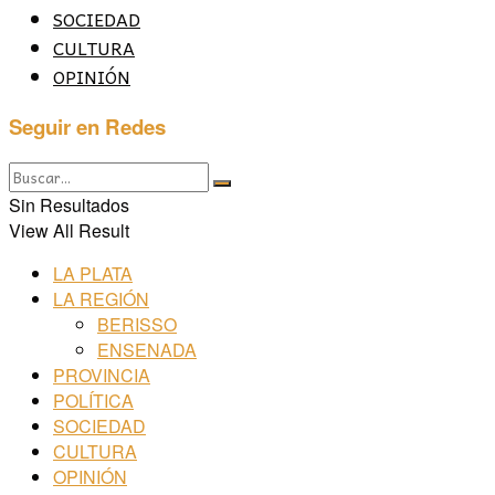
SOCIEDAD
CULTURA
OPINIÓN
Seguir en Redes
Sin Resultados
View All Result
LA PLATA
LA REGIÓN
BERISSO
ENSENADA
PROVINCIA
POLÍTICA
SOCIEDAD
CULTURA
OPINIÓN