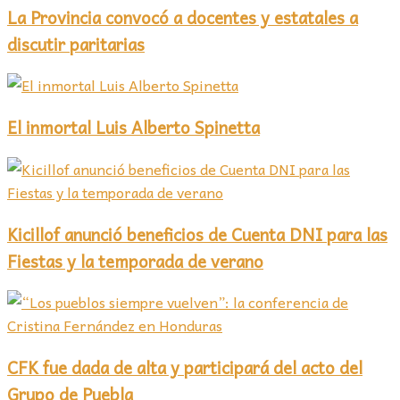
La Provincia convocó a docentes y estatales a
discutir paritarias
El inmortal Luis Alberto Spinetta
Kicillof anunció beneficios de Cuenta DNI para las
Fiestas y la temporada de verano
CFK fue dada de alta y participará del acto del
Grupo de Puebla