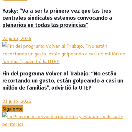
Yasky: “Va a ser la primera vez que las tres
centrales sindicales estemos convocando a
plenarios en todas las provincias”
23 julio, 2026
Fin del programa Volver al Trabajo: “No están
recortando un gasto, están golpeando a casi un
millón de familias”, advirtió la UTEP
21 julio, 2026
Siguiente