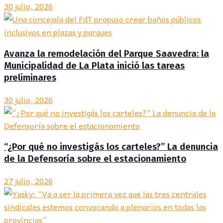
30 julio, 2026
Avanza la remodelación del Parque Saavedra: la
Municipalidad de La Plata inició las tareas
preliminares
30 julio, 2026
“¿Por qué no investigás los carteles?” La denuncia
de la Defensoría sobre el estacionamiento
27 julio, 2026