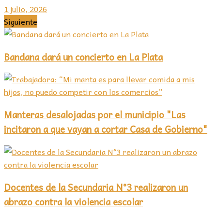
1 julio, 2026
Siguiente
Bandana dará un concierto en La Plata
Manteras desalojadas por el municipio "Las
incitaron a que vayan a cortar Casa de Gobierno"
Docentes de la Secundaria N°3 realizaron un
abrazo contra la violencia escolar