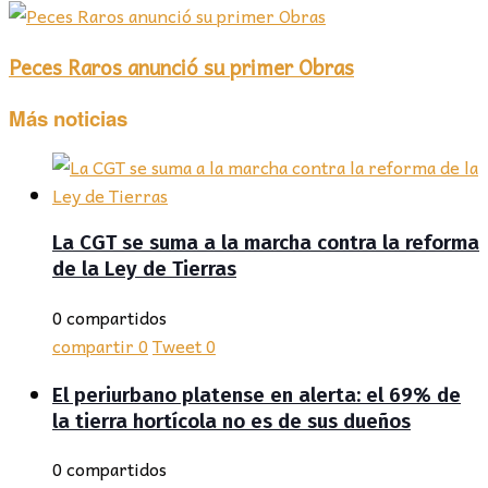
Peces Raros anunció su primer Obras
Más noticias
La CGT se suma a la marcha contra la reforma
de la Ley de Tierras
0 compartidos
compartir
0
Tweet
0
El periurbano platense en alerta: el 69% de
la tierra hortícola no es de sus dueños
0 compartidos