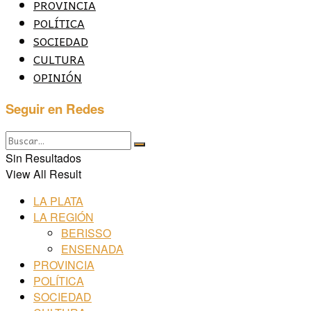
PROVINCIA
POLÍTICA
SOCIEDAD
CULTURA
OPINIÓN
Seguir en Redes
Sin Resultados
View All Result
LA PLATA
LA REGIÓN
BERISSO
ENSENADA
PROVINCIA
POLÍTICA
SOCIEDAD