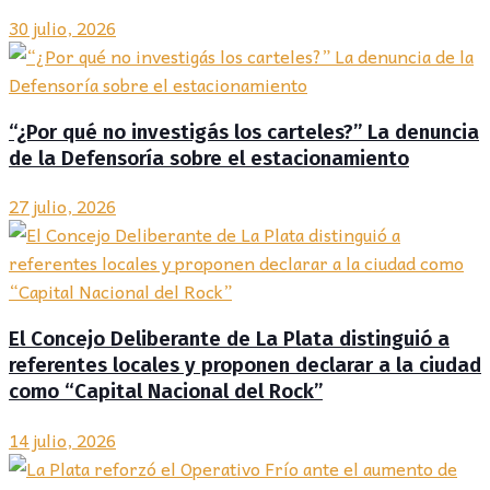
30 julio, 2026
“¿Por qué no investigás los carteles?” La denuncia
de la Defensoría sobre el estacionamiento
27 julio, 2026
El Concejo Deliberante de La Plata distinguió a
referentes locales y proponen declarar a la ciudad
como “Capital Nacional del Rock”
14 julio, 2026