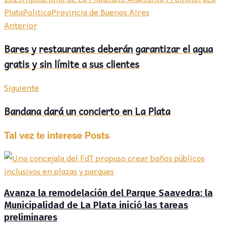
Plata
Politica
Provincia de Buenos Aires
Anterior
Bares y restaurantes deberán garantizar el agua
gratis y sin límite a sus clientes
Siguiente
Bandana dará un concierto en La Plata
Tal vez te interese
Posts
Avanza la remodelación del Parque Saavedra: la
Municipalidad de La Plata inició las tareas
preliminares