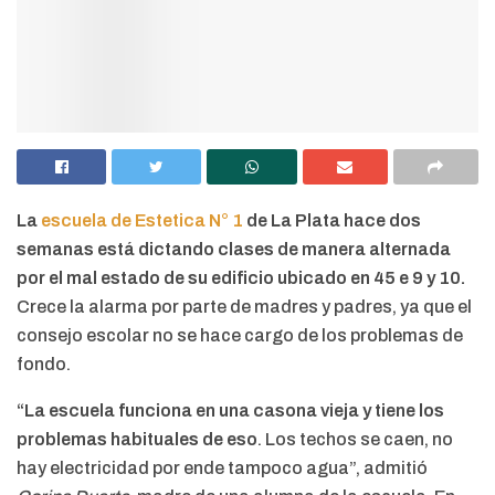
La
escuela de Estetica N° 1
de La Plata hace dos
semanas está dictando clases de manera alternada
por el mal estado de su edificio ubicado en 45 e 9 y 10.
Crece la alarma por parte de madres y padres, ya que el
consejo escolar no se hace cargo de los problemas de
fondo.
“La escuela funciona en una casona vieja y tiene los
problemas habituales de eso
. Los techos se caen, no
hay electricidad por ende tampoco agua”, admitió