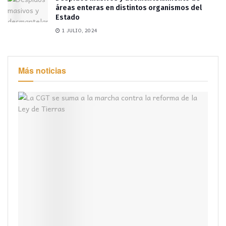
áreas enteras en distintos organismos del
Estado
1 JULIO, 2024
Más noticias