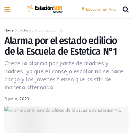
Escuchá en Vivo
Home
Exclusivo Radio Estación Sur
Alarma por el estado edilicio
de la Escuela de Estetica N°1
Crece la alarma por parte de madres y
padres, ya que el consejo escolar no se hace
cargo y los jovenes tienen que asistir de
manera alternada.
9 junio, 2023