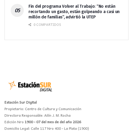
Fin del programa Volver al Trabajo: “No están
recortando un gasto, están golpeando a casi un
millón de familias”, advirtió la UTEP
0 COMPARTIDOS
Estación Sur Digital
Propietario: Centro de Cultura y Comunicación
Directora Responsable: Ailín J. M. Rocha
Edición Nro
1900 - 07 del mes de del año 2026
Domicilio Legal: Calle 117 Nro 400 - La Plata (1900)