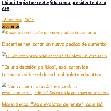
Chiqui Tapia fue reelegido como presidente de la
AFA
18 octubre, 2024
Siguiente
Docentes realizarán un nuevo pedido de aumento
"Es una decisión política", explicaron los
terciarios sobre el derecho al boleto educativo
Mario Secco: "Va a explotar de gente", admitió