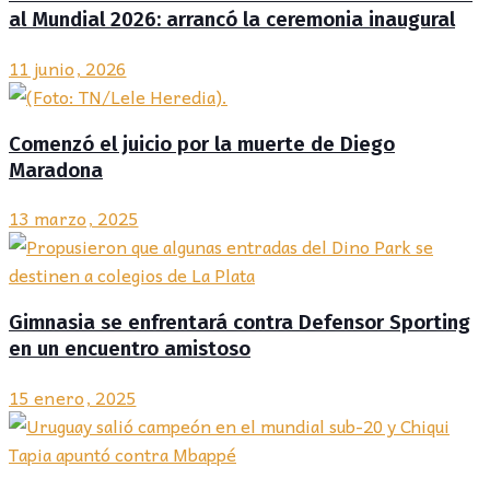
al Mundial 2026: arrancó la ceremonia inaugural
11 junio, 2026
Comenzó el juicio por la muerte de Diego
Maradona
13 marzo, 2025
Gimnasia se enfrentará contra Defensor Sporting
en un encuentro amistoso
15 enero, 2025