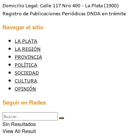
Domicilio Legal: Calle 117 Nro 400 - La Plata (1900)
Registro de Publicaciones Periódicas DNDA en trámite
Navegar el sitio
LA PLATA
LA REGIÓN
PROVINCIA
POLÍTICA
SOCIEDAD
CULTURA
OPINIÓN
Seguir en Redes
Sin Resultados
View All Result