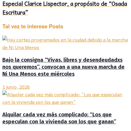
Especial Clarice Lispector, a propósito de “Osada
Escritura”
Tal vez te interese
Posts
Bajo la consigna “Vivas, libres y desendeudadxs
nos queremos”, convocan a una nueva marcha de
Ni Una Menos este miércoles
1 junio, 2026
Alquilar cada vez más complicado: “Los que
especulan con la vivienda son los que ganan”