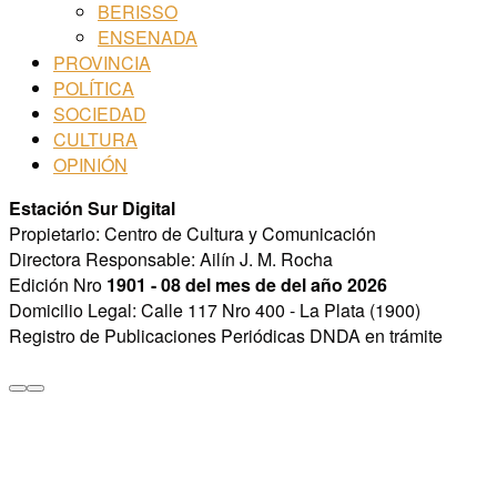
BERISSO
ENSENADA
PROVINCIA
POLÍTICA
SOCIEDAD
CULTURA
OPINIÓN
Estación Sur Digital
Propietario: Centro de Cultura y Comunicación
Directora Responsable: Ailín J. M. Rocha
Edición Nro
1901 - 08 del mes de del año 2026
Domicilio Legal: Calle 117 Nro 400 - La Plata (1900)
Registro de Publicaciones Periódicas DNDA en trámite