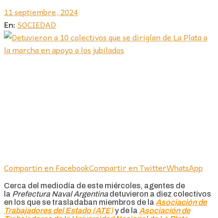
11 septiembre, 2024
En:
SOCIEDAD
Compartin en Facebook
Compartir en Twitter
WhatsApp
Cerca del mediodía de este miércoles, agentes de
la
Prefectura Naval Argentina
detuvieron a diez colectivos
en los que se trasladaban miembros de la
Asociación de
Trabajadores del Estado (ATE)
y de la
Asociación de