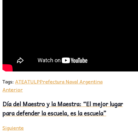
Tags:
ATE
ATULP
Prefectura Naval Argentina
Anterior
Día del Maestro y la Maestra: “El mejor lugar
para defender la escuela, es la escuela”
Siguiente