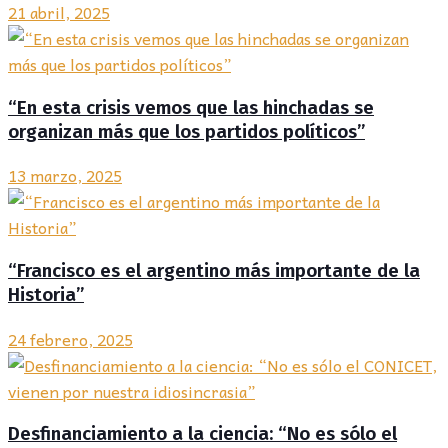
21 abril, 2025
“En esta crisis vemos que las hinchadas se
organizan más que los partidos políticos”
13 marzo, 2025
“Francisco es el argentino más importante de la
Historia”
24 febrero, 2025
Desfinanciamiento a la ciencia: “No es sólo el