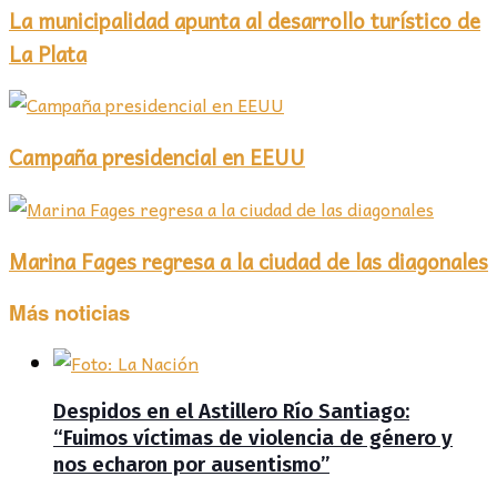
La municipalidad apunta al desarrollo turístico de
La Plata
Campaña presidencial en EEUU
Marina Fages regresa a la ciudad de las diagonales
Más noticias
Despidos en el Astillero Río Santiago:
“Fuimos víctimas de violencia de género y
nos echaron por ausentismo”