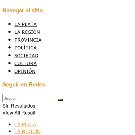
Navegar el sitio
LA PLATA
LA REGIÓN
PROVINCIA
POLÍTICA
SOCIEDAD
CULTURA
OPINIÓN
Seguir en Redes
Sin Resultados
View All Result
LA PLATA
LA REGIÓN