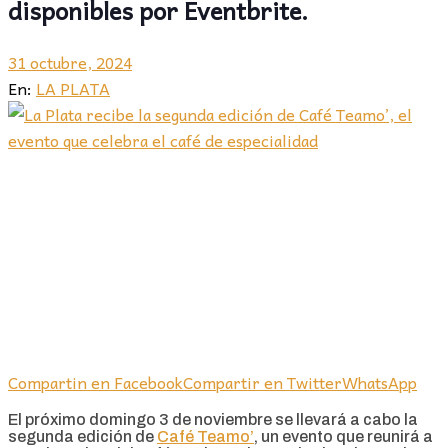
disponibles por Eventbrite.
31 octubre, 2024
En:
LA PLATA
Compartin en Facebook
Compartir en Twitter
WhatsApp
El próximo domingo 3 de noviembre se llevará a cabo la
segunda edición de
Café Teamo’
, un evento que reunirá a