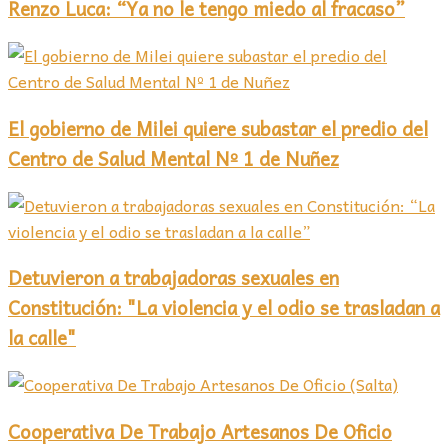
Renzo Luca: “Ya no le tengo miedo al fracaso”
El gobierno de Milei quiere subastar el predio del
Centro de Salud Mental Nº 1 de Nuñez
Detuvieron a trabajadoras sexuales en
Constitución: "La violencia y el odio se trasladan a
la calle"
Cooperativa De Trabajo Artesanos De Oficio