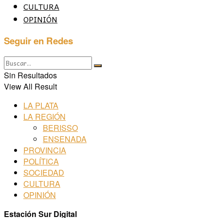
CULTURA
OPINIÓN
Seguir en Redes
Sin Resultados
View All Result
LA PLATA
LA REGIÓN
BERISSO
ENSENADA
PROVINCIA
POLÍTICA
SOCIEDAD
CULTURA
OPINIÓN
Estación Sur Digital