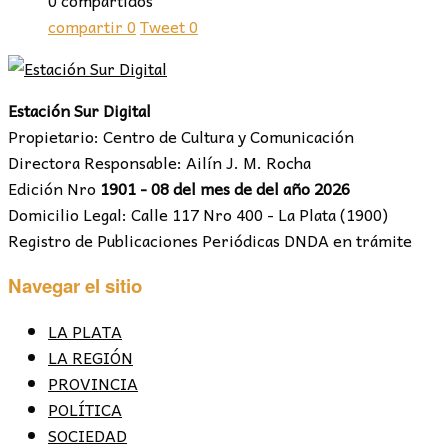
0 compartidos
compartir
0
Tweet
0
Estación Sur Digital
Propietario: Centro de Cultura y Comunicación
Directora Responsable: Ailín J. M. Rocha
Edición Nro
1901 - 08 del mes de del año 2026
Domicilio Legal: Calle 117 Nro 400 - La Plata (1900)
Registro de Publicaciones Periódicas DNDA en trámite
Navegar el sitio
LA PLATA
LA REGIÓN
PROVINCIA
POLÍTICA
SOCIEDAD