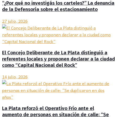
“¿Por qué no investigás los carteles?” La denuncia
de la Defensoría sobre el estacionamiento
27 julio, 2026
El Concejo Deliberante de La Plata distinguió a
referentes locales y proponen declarar a la ciudad
como “Capital Nacional del Rock”
14 julio, 2026
La Plata reforzó el Operativo Frío ante el
aumento de personas en situación de calle: “Se