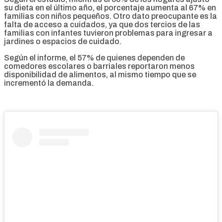
su dieta en el último año, el porcentaje aumenta al 67% en
familias con niños pequeños. Otro dato preocupante es la
falta de acceso a cuidados, ya que dos tercios de las
familias con infantes tuvieron problemas para ingresar a
jardines o espacios de cuidado.
Según el informe, el 57% de quienes dependen de
comedores escolares o barriales reportaron menos
disponibilidad de alimentos, al mismo tiempo que se
incrementó la demanda.