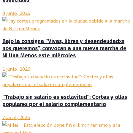
8 junio, 2026
Bajo la consigna “Vivas, libres y desendeudadxs
nos queremos”, convocan a una nueva marcha de
Ni Una Menos este miércoles
1 junio, 2026
“Trabajo sin salario es esclavitud”: Cortes y ollas
populares por el salario complementario
7 abril, 2026