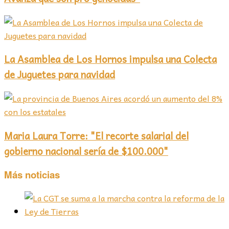
La Asamblea de Los Hornos impulsa una Colecta
de Juguetes para navidad
Maria Laura Torre: "El recorte salarial del
gobierno nacional sería de $100.000"
Más noticias