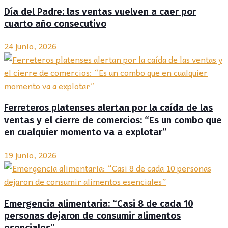
Día del Padre: las ventas vuelven a caer por
cuarto año consecutivo
24 junio, 2026
Ferreteros platenses alertan por la caída de las
ventas y el cierre de comercios: “Es un combo que
en cualquier momento va a explotar”
19 junio, 2026
Emergencia alimentaria: “Casi 8 de cada 10
personas dejaron de consumir alimentos
esenciales”