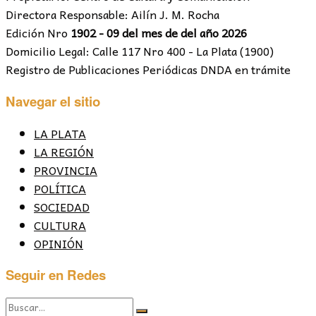
Directora Responsable: Ailín J. M. Rocha
Edición Nro
1902 - 09 del mes de del año 2026
Domicilio Legal: Calle 117 Nro 400 - La Plata (1900)
Registro de Publicaciones Periódicas DNDA en trámite
Navegar el sitio
LA PLATA
LA REGIÓN
PROVINCIA
POLÍTICA
SOCIEDAD
CULTURA
OPINIÓN
Seguir en Redes