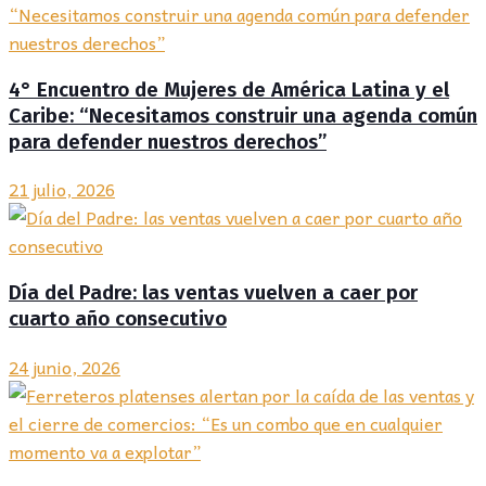
4° Encuentro de Mujeres de América Latina y el
Caribe: “Necesitamos construir una agenda común
para defender nuestros derechos”
21 julio, 2026
Día del Padre: las ventas vuelven a caer por
cuarto año consecutivo
24 junio, 2026