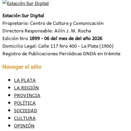
Estación Sur Digital
Propietario: Centro de Cultura y Comunicación
Directora Responsable: Ailín J. M. Rocha
Edición Nro
1899 - 06 del mes de del año 2026
Domicilio Legal: Calle 117 Nro 400 - La Plata (1900)
Registro de Publicaciones Periódicas DNDA en trámite
Navegar el sitio
LA PLATA
LA REGIÓN
PROVINCIA
POLÍTICA
SOCIEDAD
CULTURA
OPINIÓN