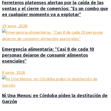
Ferreteros platenses alertan por la caída de las
ventas y el cierre de comercios: “Es un combo que
en cualquier momento va a explotar”
19 junio, 2026
Emergencia alimentaria: “Casi 8 de cada 10
personas dejaron de consumir alimentos
esenciales”
8 junio, 2026
Ni Una Menos: en Córdoba piden la destitución de
Garzón