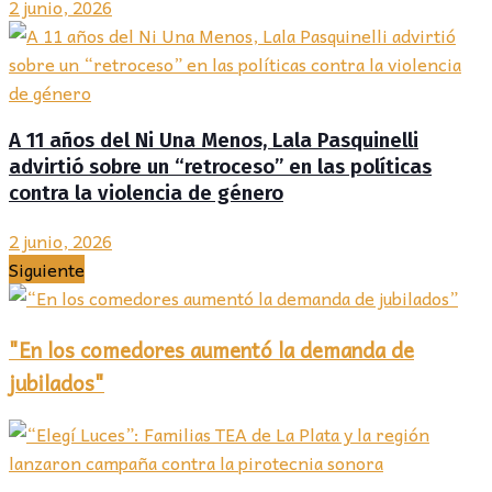
2 junio, 2026
A 11 años del Ni Una Menos, Lala Pasquinelli
advirtió sobre un “retroceso” en las políticas
contra la violencia de género
2 junio, 2026
Siguiente
"En los comedores aumentó la demanda de
jubilados"