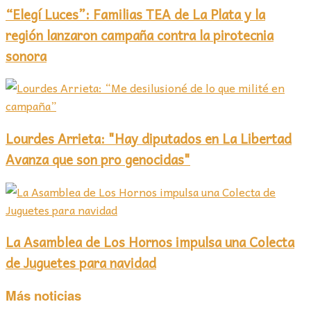
“Elegí Luces”: Familias TEA de La Plata y la
región lanzaron campaña contra la pirotecnia
sonora
Lourdes Arrieta: "Hay diputados en La Libertad
Avanza que son pro genocidas"
La Asamblea de Los Hornos impulsa una Colecta
de Juguetes para navidad
Más noticias