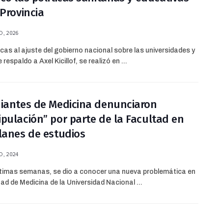
 Provincia
, 2026
icas al ajuste del gobierno nacional sobre las universidades y
 respaldo a Axel Kicillof, se realizó en ...
iantes de Medicina denunciaron
pulación” por parte de la Facultad en
lanes de estudios
, 2024
ltimas semanas, se dio a conocer una nueva problemática en
tad de Medicina de la Universidad Nacional ...