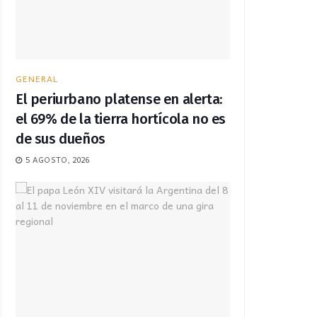
GENERAL
El periurbano platense en alerta:
el 69% de la tierra hortícola no es
de sus dueños
5 AGOSTO, 2026