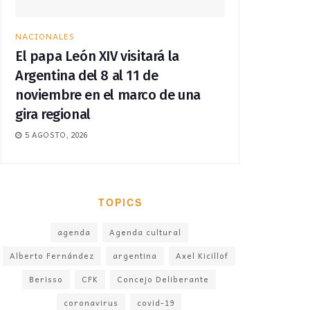
NACIONALES
El papa León XIV visitará la
Argentina del 8 al 11 de
noviembre en el marco de una
gira regional
5 AGOSTO, 2026
TOPICS
agenda
Agenda cultural
Alberto Fernández
argentina
Axel Kicillof
Berisso
CFK
Concejo Deliberante
coronavirus
covid-19