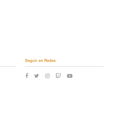
Seguir en Redes