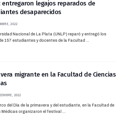
 entregaron legajos reparados de
iantes desaparecidos
MBRE, 2022
rsidad Nacional de La Plata (UNLP) reparó y entregó los
de 157 estudiantes y docentes de la Facultad ...
vera migrante en la Facultad de Ciencias
cas
IEMBRE, 2022
rco del Día de la primavera y del estudiante, en la Facultad de
 Médicas organizaron el festival ...