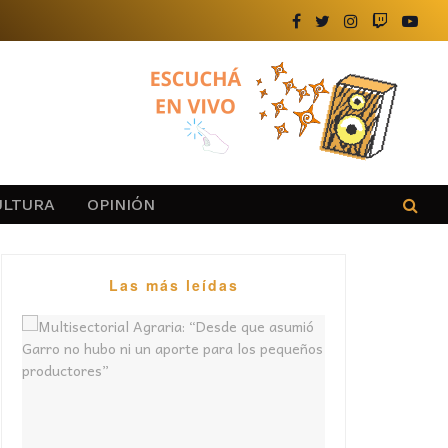
ULTURA
OPINIÓN
Las más leídas