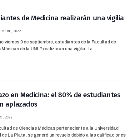
iantes de Medicina realizarán una vigilia
EMBRE, 2022
mo viernes 9 de septiembre, estudiantes de la Facultad de
 Médicas de la UNLP realizarán una vigilia. La ...
zo en Medicina: el 80% de estudiantes
n aplazados
O, 2022
cultad de Ciencias Médicas perteneciente a la Universidad
 de La Plata, se generó un revuelo debido a las calificaciones