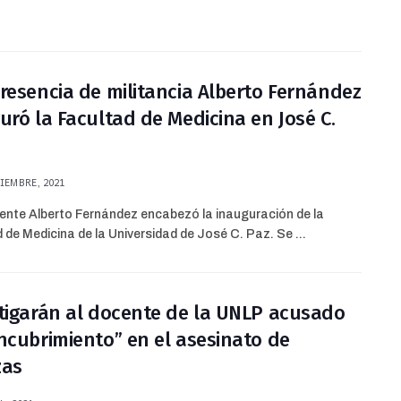
resencia de militancia Alberto Fernández
uró la Facultad de Medicina en José C.
IEMBRE, 2021
dente Alberto Fernández encabezó la inauguración de la
 de Medicina de la Universidad de José C. Paz. Se ...
tigarán al docente de la UNLP acusado
ncubrimiento” en el asesinato de
zas