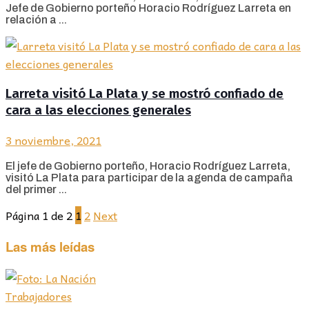
Jefe de Gobierno porteño Horacio Rodríguez Larreta en
relación a ...
Larreta visitó La Plata y se mostró confiado de
cara a las elecciones generales
3 noviembre, 2021
El jefe de Gobierno porteño, Horacio Rodríguez Larreta,
visitó La Plata para participar de la agenda de campaña
del primer ...
Página 1 de 2
1
2
Next
Las más leídas
Trabajadores