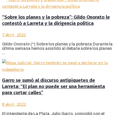
“Sobre los planes y la pobreza”: Gildo Onorato le
contestó a Larreta y la dirigencia política
7 abril, 2022
Gildo Onorato (*) Sobre los planes y la pobreza Durante la
última semana hemos asistido al debate sobre los planes
...
Garro se sumó al discurso antipiquetes de
Larreta: “El plan no puede ser una herramienta
para cortar calles”
8 abril, 2022
El intendente de La Plata, Julio Garro, coincidió con el