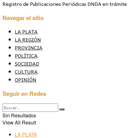
Registro de Publicaciones Periódicas DNDA en trámite
Navegar el sitio
LA PLATA
LA REGIÓN
PROVINCIA
POLÍTICA
SOCIEDAD
CULTURA
OPINIÓN
Seguir en Redes
Sin Resultados
View All Result
LA PLATA