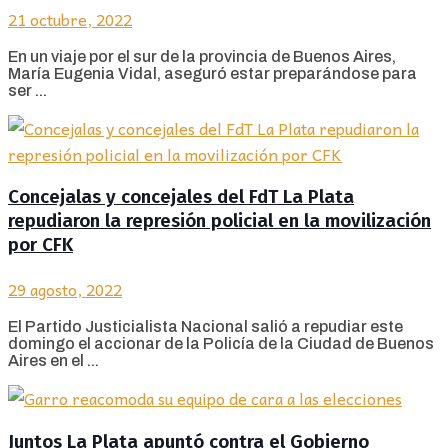
21 octubre, 2022
En un viaje por el sur de la provincia de Buenos Aires,
María Eugenia Vidal, aseguró estar preparándose para
ser ...
Concejalas y concejales del FdT La Plata
repudiaron la represión policial en la movilización
por CFK
29 agosto, 2022
El Partido Justicialista Nacional salió a repudiar este
domingo el accionar de la Policía de la Ciudad de Buenos
Aires en el ...
Juntos La Plata apuntó contra el Gobierno