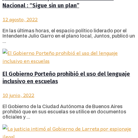
Nacional : “Sigue sin un plan”
12 agosto, 2022
En las últimas horas, el espacio político liderado por el
Intendente Julio Garro en el plano local, Juntos, publicó un
...
El Gobierno Porteño prohibió el uso del lenguaje
inclusivo en escuelas
10 junio, 2022
El Gobierno de la Ciudad Autónoma de Buenos Aires
prohibió que en sus escuelas se utilice en documentos
oficiales y ...