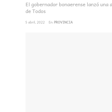
El gobernador bonaerense lanzó una adv
de Todos
5 abril, 2022
En:
PROVINCIA