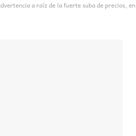
ertencia a raíz de la fuerte suba de precios, en 