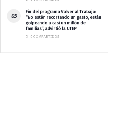
Fin del programa Volver al Trabajo:
“No están recortando un gasto, están
golpeando a casi un millón de
familias”, advirtió la UTEP
0 COMPARTIDOS