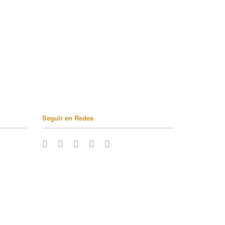
Seguir en Redes