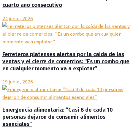
cuarto año consecutivo
24 junio, 2026
Ferreteros platenses alertan por la caída de las
ventas y el cierre de comercios: “Es un combo que
en cualquier momento va a explotar”
19 junio, 2026
Emergencia alimentaria: “Casi 8 de cada 10
personas dejaron de consumir alimentos
esenciales”