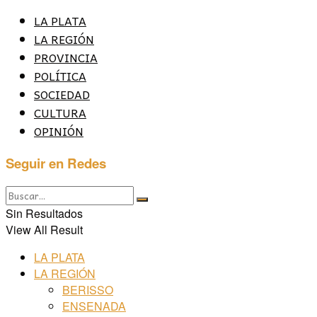
LA PLATA
LA REGIÓN
PROVINCIA
POLÍTICA
SOCIEDAD
CULTURA
OPINIÓN
Seguir en Redes
Sin Resultados
View All Result
LA PLATA
LA REGIÓN
BERISSO
ENSENADA