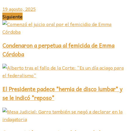
19 agosto, 2025
Siguiente
Condenaron a perpetua al femicida de Emma
Córdoba
El Presidente padece "hernia de disco lumbar" y
se le indicó "reposo"