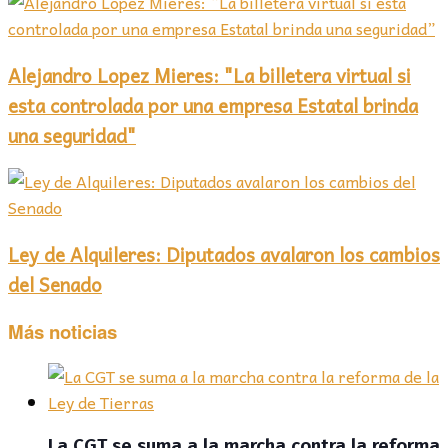
Alejandro Lopez Mieres: "La billetera virtual si
esta controlada por una empresa Estatal brinda
una seguridad"
Ley de Alquileres: Diputados avalaron los cambios
del Senado
Más noticias
La CGT se suma a la marcha contra la reforma