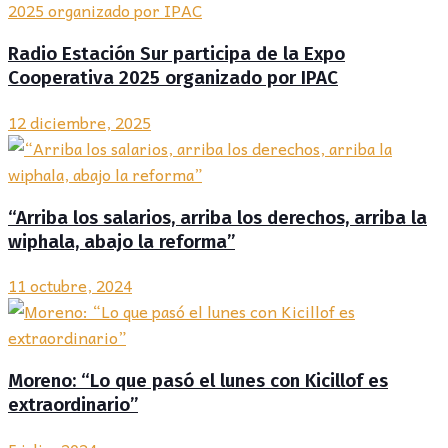
Radio Estación Sur participa de la Expo
Cooperativa 2025 organizado por IPAC
12 diciembre, 2025
“Arriba los salarios, arriba los derechos, arriba la
wiphala, abajo la reforma”
11 octubre, 2024
Moreno: “Lo que pasó el lunes con Kicillof es
extraordinario”