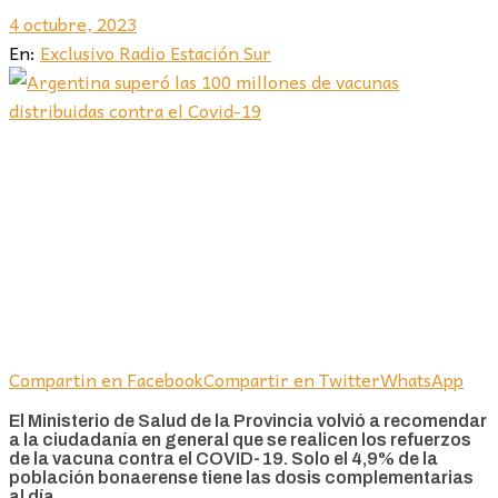
4 octubre, 2023
En:
Exclusivo Radio Estación Sur
Compartin en Facebook
Compartir en Twitter
WhatsApp
El Ministerio de Salud de la Provincia volvió a recomendar
a la ciudadanía en general que se realicen los refuerzos
de la vacuna contra el COVID-19. Solo el 4,9% de la
población bonaerense tiene las dosis complementarias
al día.