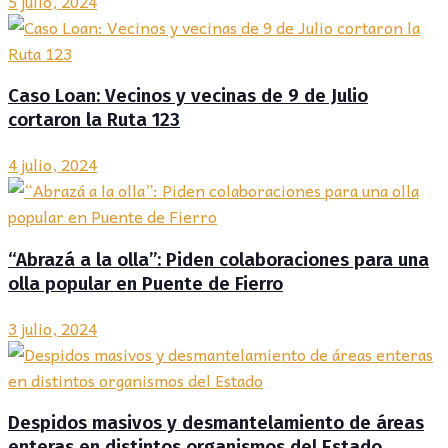
5 julio, 2024
Caso Loan: Vecinos y vecinas de 9 de Julio
cortaron la Ruta 123
4 julio, 2024
“Abrazá a la olla”: Piden colaboraciones para una
olla popular en Puente de Fierro
3 julio, 2024
Despidos masivos y desmantelamiento de áreas
enteras en distintos organismos del Estado