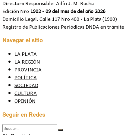
Directora Responsable: Ailín J. M. Rocha
Edición Nro
1902 - 09 del mes de del año 2026
Domicilio Legal: Calle 117 Nro 400 - La Plata (1900)
Registro de Publicaciones Periódicas DNDA en trámite
Navegar el sitio
LA PLATA
LA REGIÓN
PROVINCIA
POLÍTICA
SOCIEDAD
CULTURA
OPINIÓN
Seguir en Redes