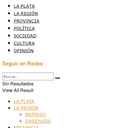
LA PLATA
LA REGIÓN
PROVINCIA
POLÍTICA
SOCIEDAD
CULTURA
OPINIÓN
Seguir en Redes
Sin Resultados
View All Result
LA PLATA
LA REGIÓN
BERISSO
ENSENADA
PROVINCIA