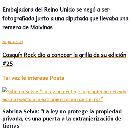
Embajadora del Reino Unido se negó a ser
fotografiada junto a una diputada que llevaba una
remera de Malvinas
Siguiente
Cosquín Rock dio a conocer la grilla de su edición
#25
Tal vez te interese
Posts
Sabrina Selva: “La ley no protege la propiedad
privada, es una puerta a la extranjerización de
tierras”