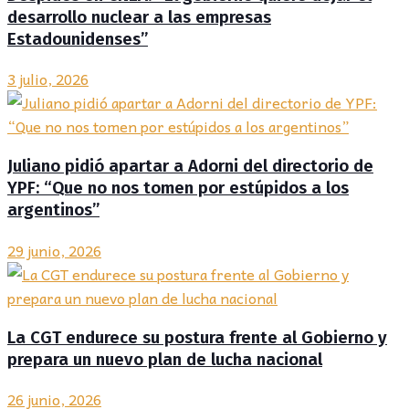
desarrollo nuclear a las empresas
Estadounidenses”
3 julio, 2026
Juliano pidió apartar a Adorni del directorio de
YPF: “Que no nos tomen por estúpidos a los
argentinos”
29 junio, 2026
La CGT endurece su postura frente al Gobierno y
prepara un nuevo plan de lucha nacional
26 junio, 2026