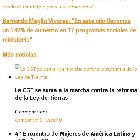
Bernarda Meglia Vivares: "En este año llevamos
un 142% de aumento en 17 programas sociales del
ministerio"
Más noticias
La CGT se suma a la marcha contra la reforma
de la Ley de Tierras
0 compartidos
compartir
0
Tweet
0
4° Encuentro de Mujeres de América Latina y