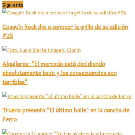
Siguiente
Cosquín Rock dio a conocer la grilla de su edición
#25
Alquileres: "El mercado está decidiendo
absolutamente todo y las consecuencias son
terribles"
Trueno presenta "El último baile" en la cancha de
Ferro