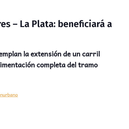
es – La Plata: beneficiará a
mplan la extensión de un carril
avimentación completa del tramo