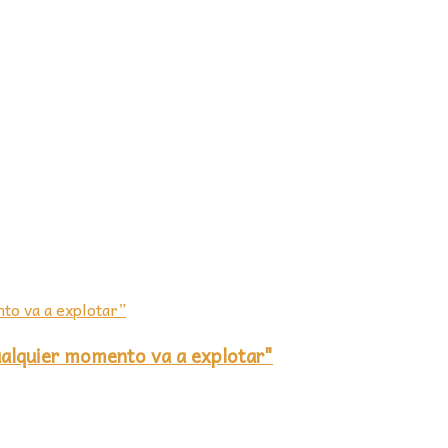
cualquier momento va a explotar"