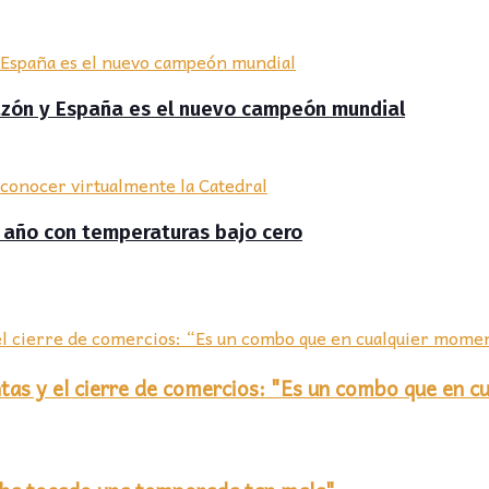
razón y España es el nuevo campeón mundial
el año con temperaturas bajo cero
entas y el cierre de comercios: "Es un combo que en 