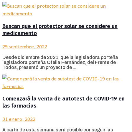
Buscan que el protector solar se considere un
medicamento
29 septiembre, 2022
Desde diciembre de 2021, que la legisladora porteña
legisladora porteña Ofelia Fernández, del Frente de
Todos, presentó un proyecto de ...
Comenzará la venta de autotest de COVID-19 en
las farmacias
31 enero, 2022
A partir de esta semana será posible conseguir las