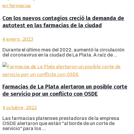
Con los nuevos contagios creció la demanda de
autotest en las farmacias de la ciudad
4 enero, 2023
Durante el último mes del 2022, aumentó la circulación
del coronavirus en la ciudad de La Plata. A raíz de ...
Farmacias de La Plata alertaron un posible corte
de servicio por un conflicto con OSDE
4 octubre, 2022
Las farmacias platenses prestadoras de la empresa
OSDE alertaron que están "al borde de un corte de
servicio" para los ...