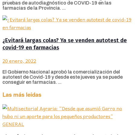
pruebas de autodiagnóstico de COVID-19 en las
farmacias de la Provincia. ...
¿Evitará largas colas? Ya se venden autotest de
covid-19 en farmacias
20 enero, 2022
El Gobierno Nacional aprobó la comercialización del
autotest de Covid-19 y desde este jueves ya se puede
conseguir en farmacias. ...
Las más leídas
GENERAL