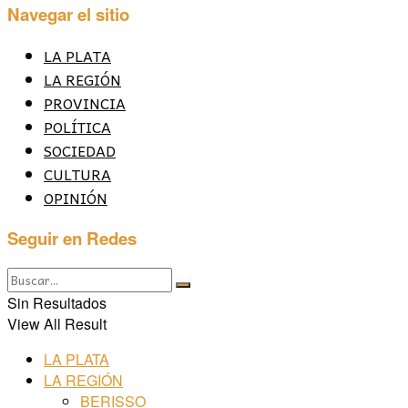
Navegar el sitio
LA PLATA
LA REGIÓN
PROVINCIA
POLÍTICA
SOCIEDAD
CULTURA
OPINIÓN
Seguir en Redes
Sin Resultados
View All Result
LA PLATA
LA REGIÓN
BERISSO