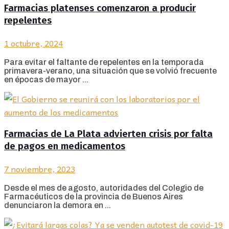
Farmacias platenses comenzaron a producir
repelentes
1 octubre, 2024
Para evitar el faltante de repelentes en la temporada
primavera-verano, una situación que se volvió frecuente
en épocas de mayor ...
Farmacias de La Plata advierten crisis por falta
de pagos en medicamentos
7 noviembre, 2023
Desde el mes de agosto, autoridades del Colegio de
Farmacéuticos de la provincia de Buenos Aires
denunciaron la demora en ...