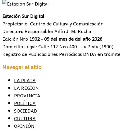
Estación Sur Digital
Propietario: Centro de Cultura y Comunicación
Directora Responsable: Ailín J. M. Rocha
Edición Nro
1902 - 09 del mes de del año 2026
Domicilio Legal: Calle 117 Nro 400 - La Plata (1900)
Registro de Publicaciones Periódicas DNDA en trámite
Navegar el sitio
LA PLATA
LA REGIÓN
PROVINCIA
POLÍTICA
SOCIEDAD
CULTURA
OPINIÓN