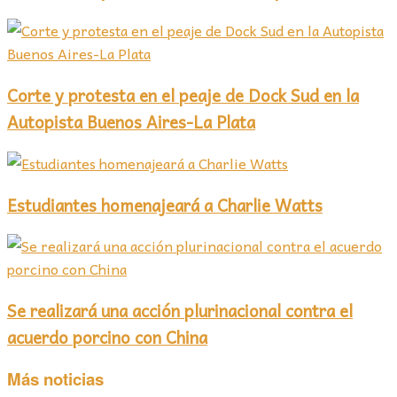
Corte y protesta en el peaje de Dock Sud en la
Autopista Buenos Aires-La Plata
Estudiantes homenajeará a Charlie Watts
Se realizará una acción plurinacional contra el
acuerdo porcino con China
Más noticias