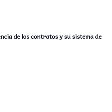
ncia de los contratos y su sistema de