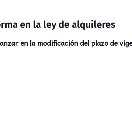
rma en la ley de alquileres
nzar en la modificación del plazo de vige