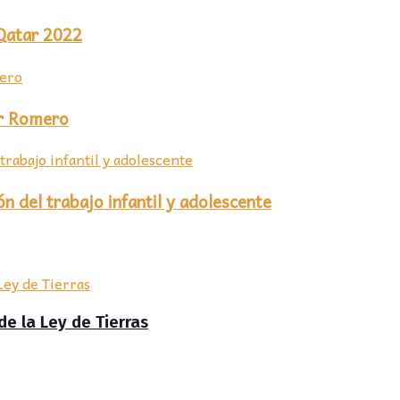
 Qatar 2022
or Romero
n del trabajo infantil y adolescente
de la Ley de Tierras