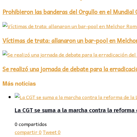
Prohibieron las banderas del Orgullo en el Mundial
Víctimas de trata: allanaron un bar-pool en Melch
Se realizó una jornada de debate para la erradicació
Más noticias
La CGT se suma a la marcha contra la reforma 
0 compartidos
compartir
0
Tweet
0