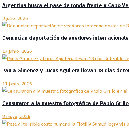
Argentina busca el pase de ronda frente a Cabo V
3 julio, 2026
Denuncian deportación de veedores internacionale
17 junio, 2026
Paula Gimenez y Lucas Aguilera llevan 18 días det
11 junio, 2026
Censuraron a la muestra fotográfica de Pablo Grill
8 mayo, 2026