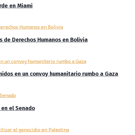
erde en Miami
s de Derechos Humanos en Bolivia
enidos en un convoy humanitario rumbo a Gaza
o en el Senado