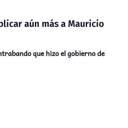
plicar aún más a Mauricio
ntrabando que hizo el gobierno de