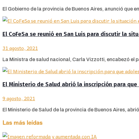
El Gobierno de la provincia de Buenos Aires, anunció que ent
El CoFeSa se reunió en San Luis para discutir la si
31 agosto, 2021
La Ministra de salud nacional, Carla Vizzotti, encabezó el 
El Ministerio de Salud abrió la inscripción para qu
9 agosto, 2021
El Ministerio de Salud de la provincia de Buenos Aires, abri
Las más leídas