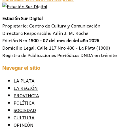
Estación Sur Digital
Propietario: Centro de Cultura y Comunicación
Directora Responsable: Ailín J. M. Rocha
Edición Nro
1900 - 07 del mes de del año 2026
Domicilio Legal: Calle 117 Nro 400 - La Plata (1900)
Registro de Publicaciones Periódicas DNDA en trámite
Navegar el sitio
LA PLATA
LA REGIÓN
PROVINCIA
POLÍTICA
SOCIEDAD
CULTURA
OPINIÓN