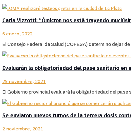
Carla Vizzotti: “Ómicron nos está trayendo muchís
6 enero, 2022
El Consejo Federal de Salud (COFESA) determinó dejar de 
Evaluarán la obligatoriedad del pase sanitario en 
29 noviembre, 2021
El Gobierno provincial evaluará la obligatoriedad del pase sa
Se enviaron nuevos turnos de la tercera dosis contr
2 noviembre, 2021