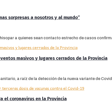
imas sorpresas a nosotros y al mundo”
hisopar a quienes sean contacto estrecho de casos confirma
eventos masivos y lugares cerrados de la Provincia
nitario, a raíz de la detección de la nueva variante de Covid-
a el coronavirus en la Provincia