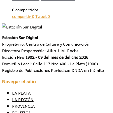
0 compartidos
compartir
0
Tweet
0
Estación Sur Digital
Propietario: Centro de Cultura y Comunicación
Directora Responsable: Ailín J. M. Rocha
Edición Nro
1902 - 09 del mes de del año 2026
Domicilio Legal: Calle 117 Nro 400 - La Plata (1900)
Registro de Publicaciones Periódicas DNDA en trámite
Navegar el sitio
LA PLATA
LA REGIÓN
PROVINCIA
POLÍTICA