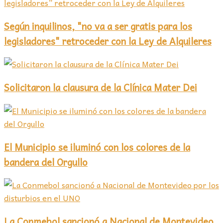
Según inquilinos, "no va a ser gratis para los
legisladores" retroceder con la Ley de Alquileres
Solicitaron la clausura de la Clínica Mater Dei
El Municipio se iluminó con los colores de la
bandera del Orgullo
La Conmebol sancionó a Nacional de Montevideo