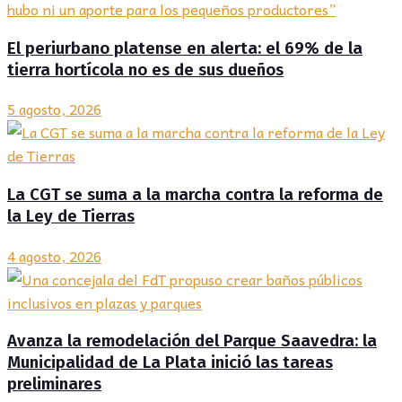
El periurbano platense en alerta: el 69% de la
tierra hortícola no es de sus dueños
5 agosto, 2026
La CGT se suma a la marcha contra la reforma de
la Ley de Tierras
4 agosto, 2026
Avanza la remodelación del Parque Saavedra: la
Municipalidad de La Plata inició las tareas
preliminares