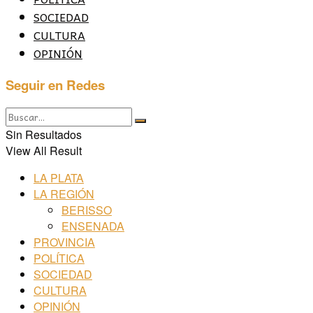
SOCIEDAD
CULTURA
OPINIÓN
Seguir en Redes
Sin Resultados
View All Result
LA PLATA
LA REGIÓN
BERISSO
ENSENADA
PROVINCIA
POLÍTICA
SOCIEDAD
CULTURA
OPINIÓN