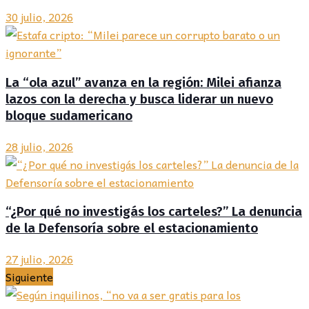
30 julio, 2026
La “ola azul” avanza en la región: Milei afianza
lazos con la derecha y busca liderar un nuevo
bloque sudamericano
28 julio, 2026
“¿Por qué no investigás los carteles?” La denuncia
de la Defensoría sobre el estacionamiento
27 julio, 2026
Siguiente