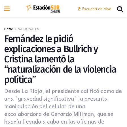
Escuchá en Vivo
Home
NACIONALES
Fernández le pidió
explicaciones a Bullrich y
Cristina lamentó la
“naturalización de la violencia
política”
Desde La Rioja, el presidente calificó como de
una "gravedad significativa" la presunta
manipulación del celular de una
excolabordora de Gerardo Millman, que se
habría llevado a cabo en las oficinas de