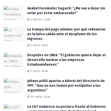
Anabel Fernández Sagasti: “¿Me van a dejar sin
votar por estar embarazada?”
4 AGOSTO, 2026
La trampa del pago mínimo: por qué refinanciar
es la única salida ante el desplome de los
ingresos
2 JULIO, 2026
Despidos en CNEA: “El gobierno quiere dejar el
desarrollo nuclear a las empresas
Estadounidenses”
3 JULIO, 2026
Juliano pidió apartar a Adorni del directorio de
YPF: “Que no nos tomen por estúpidos a los
argentinos”
29 JUNIO, 2026
La CGT endurece su postura frente al Gobierno