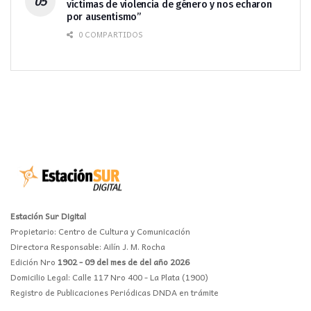
víctimas de violencia de género y nos echaron
por ausentismo”
0 COMPARTIDOS
Estación Sur Digital
Propietario: Centro de Cultura y Comunicación
Directora Responsable: Ailín J. M. Rocha
Edición Nro
1902 - 09 del mes de del año 2026
Domicilio Legal: Calle 117 Nro 400 - La Plata (1900)
Registro de Publicaciones Periódicas DNDA en trámite