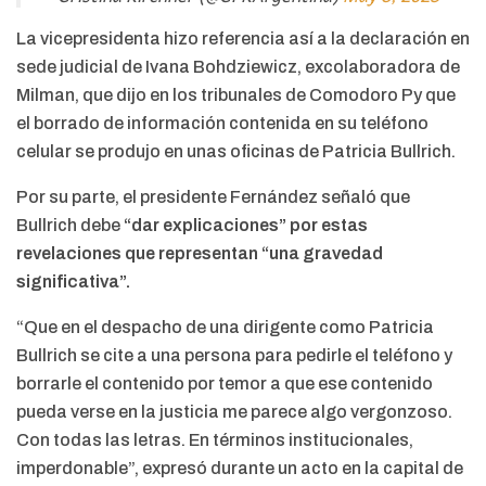
La vicepresidenta hizo referencia así a la declaración en
sede judicial de Ivana Bohdziewicz, excolaboradora de
Milman, que dijo en los tribunales de Comodoro Py que
el borrado de información contenida en su teléfono
celular se produjo en unas oficinas de Patricia Bullrich.
Por su parte, el presidente Fernández señaló que
Bullrich debe
“dar explicaciones” por estas
revelaciones que representan “una gravedad
significativa”.
“Que en el despacho de una dirigente como Patricia
Bullrich se cite a una persona para pedirle el teléfono y
borrarle el contenido por temor a que ese contenido
pueda verse en la justicia me parece algo vergonzoso.
Con todas las letras. En términos institucionales,
imperdonable”, expresó durante un acto en la capital de