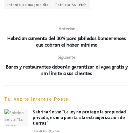
intento de magnicidio
Patricia Bullrich
Anterior
Habrá un aumento del 30% para jubilados bonaerenses
que cobran el haber mínimo
Siguiente
Bares y restaurantes deberán garantizar el agua gratis y
sin límite a sus clientes
Tal vez te interese
Posts
Sabrina Selva: “La ley no protege la propiedad
privada, es una puerta a la extranjerización de
tierras”
4 AGOSTO, 2026