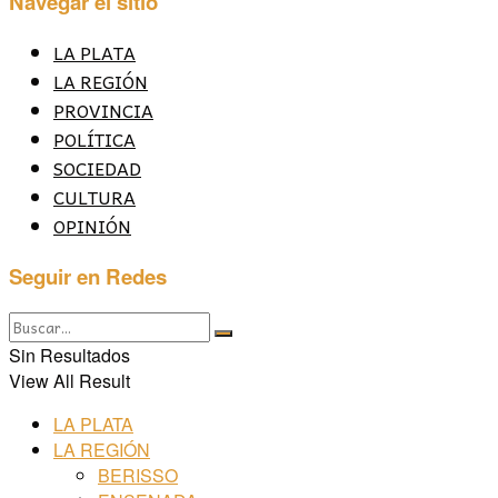
Navegar el sitio
LA PLATA
LA REGIÓN
PROVINCIA
POLÍTICA
SOCIEDAD
CULTURA
OPINIÓN
Seguir en Redes
Sin Resultados
View All Result
LA PLATA
LA REGIÓN
BERISSO