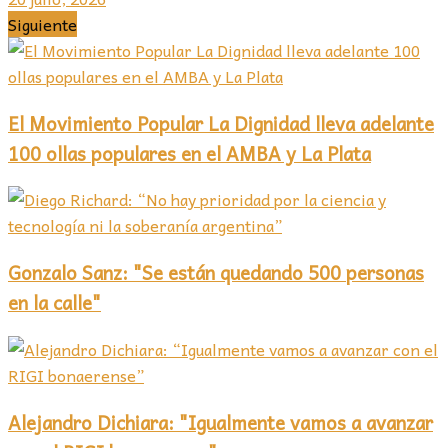
Siguiente
El Movimiento Popular La Dignidad lleva adelante
100 ollas populares en el AMBA y La Plata
Gonzalo Sanz: "Se están quedando 500 personas
en la calle"
Alejandro Dichiara: "Igualmente vamos a avanzar