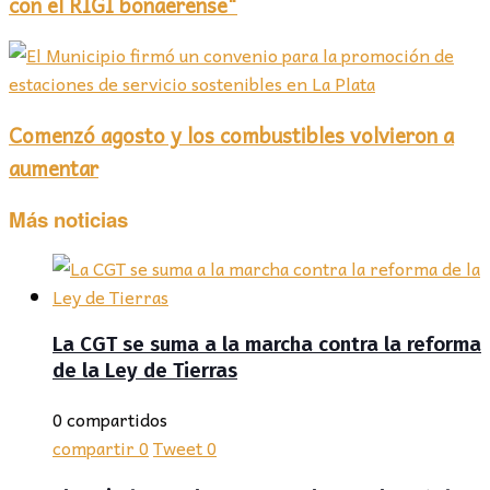
con el RIGI bonaerense"
Comenzó agosto y los combustibles volvieron a
aumentar
Más noticias
La CGT se suma a la marcha contra la reforma
de la Ley de Tierras
0 compartidos
compartir
0
Tweet
0