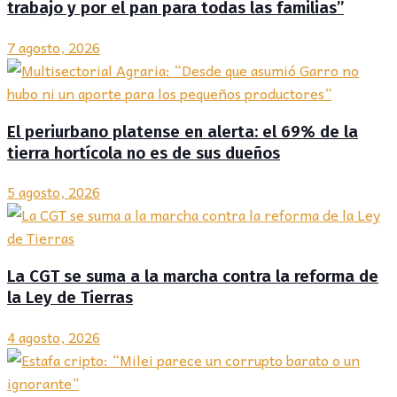
trabajo y por el pan para todas las familias”
7 agosto, 2026
El periurbano platense en alerta: el 69% de la
tierra hortícola no es de sus dueños
5 agosto, 2026
La CGT se suma a la marcha contra la reforma de
la Ley de Tierras
4 agosto, 2026