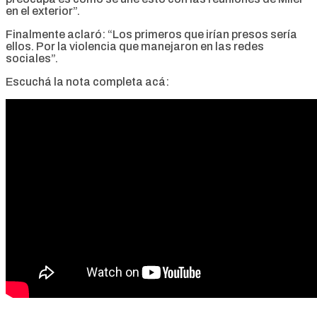
en el exterior”.
Finalmente aclaró: “Los primeros que irían presos sería
ellos. Por la violencia que manejaron en las redes
sociales”.
Escuchá la nota completa acá: