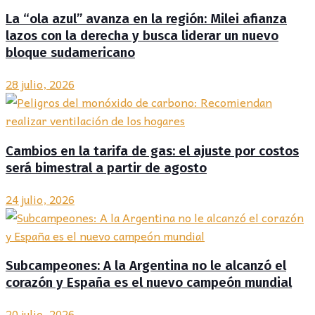
La “ola azul” avanza en la región: Milei afianza
lazos con la derecha y busca liderar un nuevo
bloque sudamericano
28 julio, 2026
Cambios en la tarifa de gas: el ajuste por costos
será bimestral a partir de agosto
24 julio, 2026
Subcampeones: A la Argentina no le alcanzó el
corazón y España es el nuevo campeón mundial
20 julio, 2026