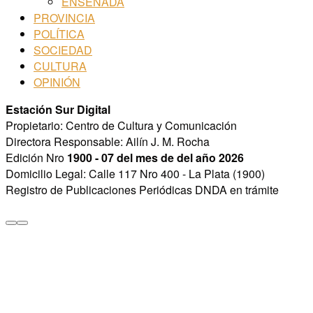
ENSENADA
PROVINCIA
POLÍTICA
SOCIEDAD
CULTURA
OPINIÓN
Estación Sur Digital
Propietario: Centro de Cultura y Comunicación
Directora Responsable: Ailín J. M. Rocha
Edición Nro
1900 - 07 del mes de del año 2026
Domicilio Legal: Calle 117 Nro 400 - La Plata (1900)
Registro de Publicaciones Periódicas DNDA en trámite